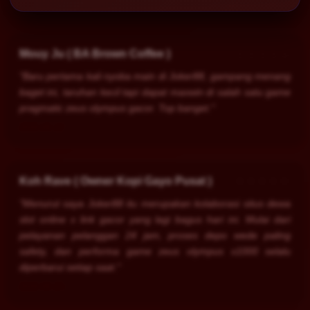
Mouy Ju ( BA Brown Coffee )
★★★★★
"Baru pertama kali nyoba main di Joker88, gampang menang
baget ini, taruhan kecil tapi dapat maxwin di salah satu game
pragmatic zeus olympus gacor. Top banget."
2026-06-12
Koh Rave ( Owner Kopi Gayo Pusat )
★★★★★
"Menurut saya Joker88 itu merupakan kolaborasi situs dewa
slot online x link gacor yang lagi bagus hari ini. Mulai dari
pelayanan pelanggan 24 jam, proses depo wede paling
safety, dan performa game zeus olympus x1000 selalu
diperbarui setiap saat."
2026-06-25