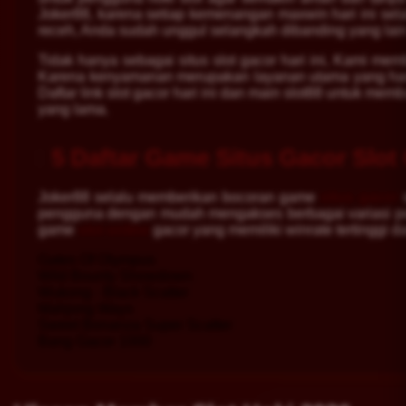
Joker88, karena setiap kemenangan maxwin hari ini se
receh, Anda sudah unggul selangkah dibanding yang lain
Tidak hanya sebagai situs slot gacor hari ini, Kami m
Karena kenyamanan merupakan layanan utama yang harus
Daftar link slot gacor hari ini dan main slot88 untuk 
yang lama.
5 Daftar Game Situs Gacor Slot O
Joker88 selalu memberikan bocoran game
situs gacor
s
pengguna dengan mudah mengakses berbagai variasi perma
game
slot online
gacor yang memiliki winrate tertinggi 
Gates Of Olympus
Wild Bounty Showdown
Wukong - Black Scatter
Mahjong Ways
Sweet Bonanza Super Scatter
Bang Gacor 1000