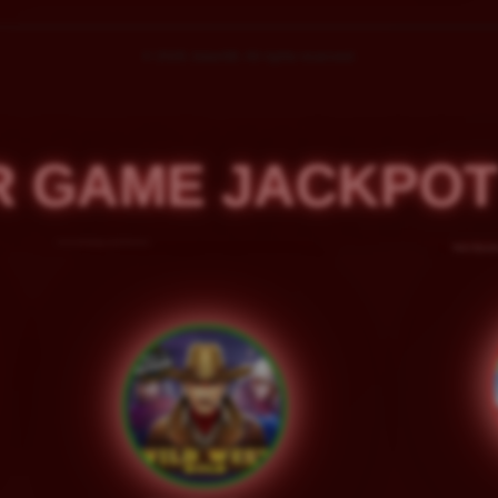
© 2026 Joker88. All rights reserved.
 GAME JACKPOT 
Wild Bounty Showdown
Wild Band