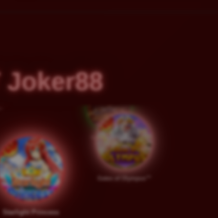
Joker88
ito
Captain's Bounty
Gates of Olympus™
Starlight Princess