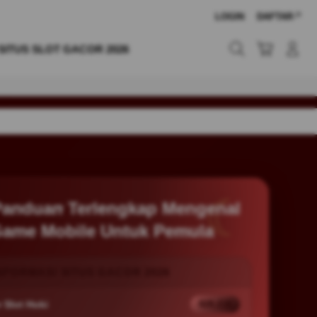
LOGIN
DAFTAR
Cari
Troli
Login/Sign-Up
SITUS SLOT GACOR 2026
Cari
 Panduan Terlengkap Mengenal
Game Mobile Untuk Pemula
NFORMASI SITUS GACOR 2026
 Slot Hoki
828.218